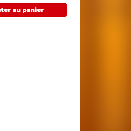
ter au panier